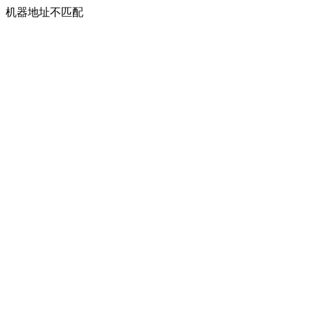
机器地址不匹配