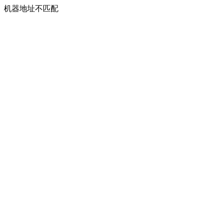
机器地址不匹配