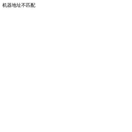
机器地址不匹配