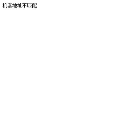
机器地址不匹配